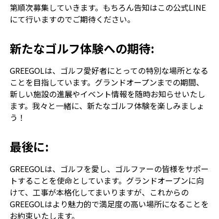
第順次募集していきます。もちろん告知はこの公式LINE
にて行いますのでご期待ください。
新たなゴルフ体験への期待
:
GREEGOLは、ゴルフ愛好者にとっての特別な場所となる
ことを目指しています。グランドオープンまでの期間、
新しい施設の進展やイベント情報を随時お知らせいたし
ます。我々と一緒に、新たなゴルフ体験を楽しみましょ
う！
最後に
:
GREEGOLは、ゴルフを愛し、ゴルファーの皆様をサポー
トすることを使命としています。グランドオープンに向
けて、工事が本格化してまいりますが、これからの
GREEGOLはより魅力的で満足度の高い場所になることを
お約束いたします。