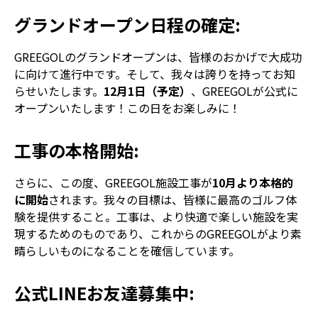
グランドオープン日程の確定
:
GREEGOLのグランドオープンは、皆様のおかげで大成功
に向けて進行中です。そして、我々は誇りを持ってお知
らせいたします。
12月1日（予定）
、GREEGOLが公式に
オープンいたします！この日をお楽しみに！
工事の本格開始
:
さらに、この度、GREEGOL施設工事が
10月より本格的
に開始
されます。我々の目標は、皆様に最高のゴルフ体
験を提供すること。工事は、より快適で楽しい施設を実
現するためのものであり、これからのGREEGOLがより素
晴らしいものになることを確信しています。
公式LINEお友達募集中
: