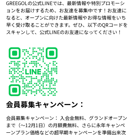
GREEGOLの公式LINEでは、最新情報や特別プロモーシ
ョンをお届けするため、お友達を募集中です！お友達に
なると、オープンに向けた最新情報やお得な情報をいち
早く受け取ることができます。ぜひ、以下のQRコードを
スキャンして、公式LINEのお友達になってください！
会員募集キャンペーン：
会員募集キャンペーン： 入会金無料、グランドオープン
まで（〜12月1日）の月額費無料、さらに永年キャンペ
ーンプラン価格などの超早期キャンペーンを準備出来次