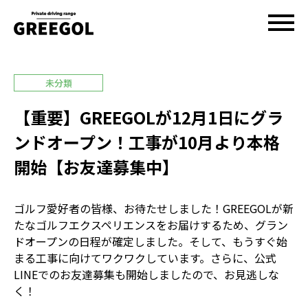
未分類
【重要】GREEGOLが12月1日にグラ
ンドオープン！工事が10月より本格
開始【お友達募集中】
ゴルフ愛好者の皆様、お待たせしました！GREEGOLが新
たなゴルフエクスペリエンスをお届けするため、グラン
ドオープンの日程が確定しました。そして、もうすぐ始
まる工事に向けてワクワクしています。さらに、公式
LINEでのお友達募集も開始しましたので、お見逃しな
く！