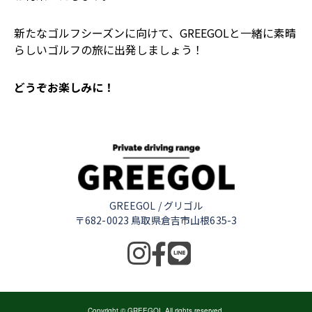
新たなゴルフシーズンに向けて、GREEGOLと一緒に素晴
らしいゴルフの旅に出発しましょう！
どうぞお楽しみに！
GREEGOL / グリゴル
〒682-0023 鳥取県倉吉市山根635-3
Copyright © GREEGOL All rights reserved.